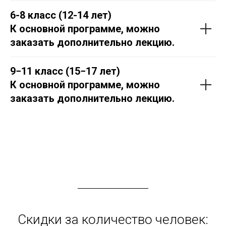
6-8 класс (12-14 лет)
К основной программе, можно
заказать дополнительно лекцию.
9−11 класс (15−17 лет)
К основной программе, можно
заказать дополнительно лекцию.
Скидки за количество человек: