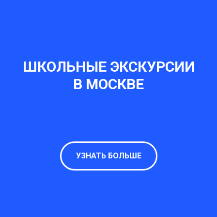
ШКОЛЬНЫЕ ЭКСКУРСИИ
В МОСКВЕ
УЗНАТЬ БОЛЬШЕ