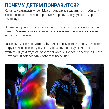
ПОЧЕМУ ДЕТЯМ ПОНРАВИТСЯ?
Команда создателей Музея Мозга постаралась сделать так, чтобы дети
любого возраста через интересные интерактивы окунулись в мир
нейронаук!
Вы увидите уникальные интерактивные экспонаты, каждый из которых
имеет собственное музыкальное сопровождение и научное пояснение
доступным языком.
Также вы сможете посмотреть фильм, который обеспечит вам глубокое
погружение во Вселенную мозга, и объяснит, почему же мы все
отличаемся друг от друга, от чего зависит наш успех, и почему наш мозг
— это самый потрясающий объект во вселенной.