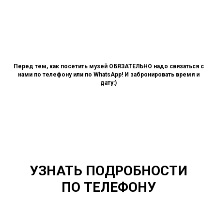
Перед тем, как посетить музей ОБЯЗАТЕЛЬНО надо связаться с
нами по телефону или по WhatsApp! И забронировать время и
дату:)
УЗНАТЬ ПОДРОБНОСТИ
ПО ТЕЛЕФОНУ