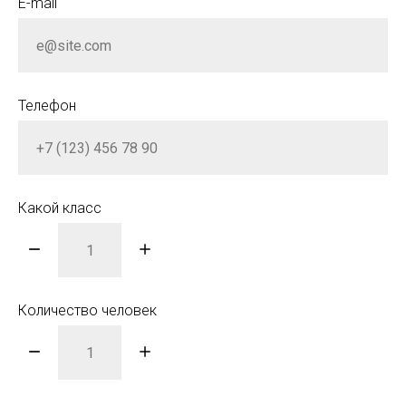
E-mail
Телефон
Какой класс
Количество человек