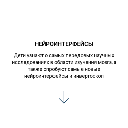
НЕЙРОИНТЕРФЕЙСЫ
Дети узнают о самых передовых научных
исследованиях в области изучения мозга, а
также опробуют самые новые
нейроинтерфейсы и инвертоскоп