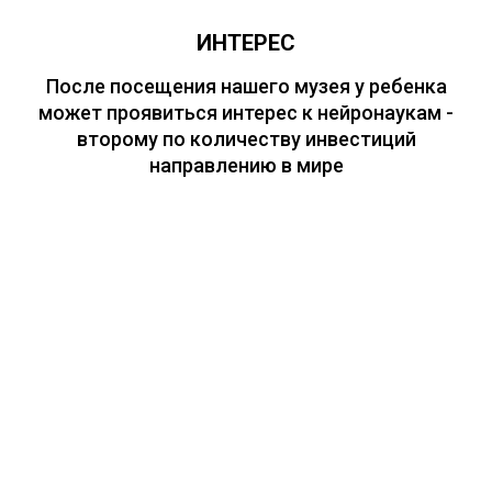
ИНТЕРЕС
После посещения нашего музея у ребенка
может проявиться интерес к нейронаукам -
второму по количеству инвестиций
направлению в мире