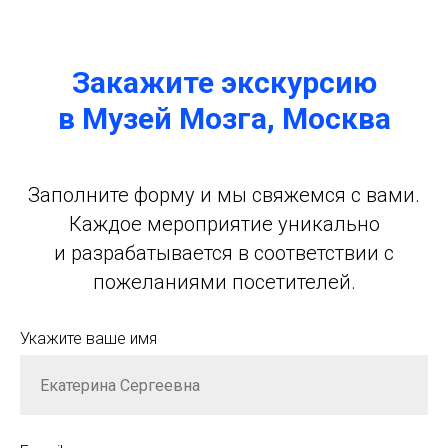
Закажите экскурсию
в Музей Мозга, Москва
Заполните форму и мы свяжемся с вами.
Каждое мероприятие уникально
и разрабатывается в соответствии с
пожеланиями посетителей.
Укажите ваше имя