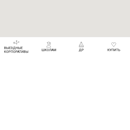
ВЫЕЗДНЫЕ
ШКОЛАМ
ДР
КУПИТЬ
КОРПОРАТИВЫ