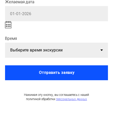
Желаемая дата
Время
Отправить заявку
Нажимая эту кнопку, вы соглашаетесь с нашей
политикой обработки
персональных данных