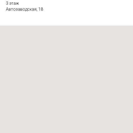
3 этаж
Автозаводская, 18