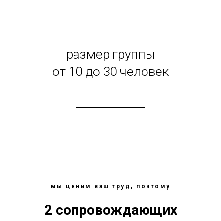
размер группы
от 10 до 30 человек
мы ценим ваш труд, поэтому
2 сопровождающих