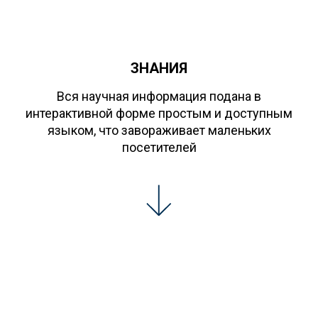
ЗНАНИЯ
Вся научная информация подана в
интерактивной форме простым и доступным
языком, что завораживает маленьких
посетителей