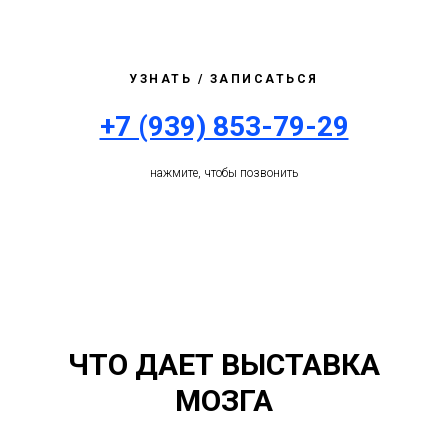
УЗНАТЬ / ЗАПИСАТЬСЯ
+7 (939) 853-79-29
нажмите, чтобы позвонить
ЧТО ДАЕТ ВЫСТАВКА
МОЗГА