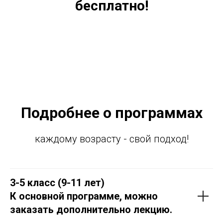
бесплатно!
Подробнее о программах
каждому возрасту - свой подход!
3-5 класс (9-11 лет)
К основной программе, можно
заказать дополнительно лекцию.