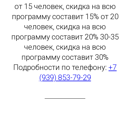
от 15 человек, скидка на всю
программу составит 15% от 20
человек, скидка на всю
программу составит 20% 30-35
человек, скидка на всю
программу составит 30%
Подробности по телефону:
+7
(939) 853-79-29