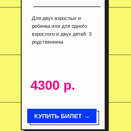
Для двух взрослых и
ребенка или для одного
взрослого и двух детей: 3
родственника
4300 р.
КУПИТЬ БИЛЕТ →