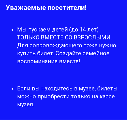
Уважаемые посетители!
Мы пускаем детей (до 14 лет)
ТОЛЬКО ВМЕСТЕ СО ВЗРОСЛЫМИ.
Для сопровождающего тоже нужно
купить билет. Создайте семейное
воспоминание вместе!
Если вы находитесь в музее, билеты
можно приобрести только на кассе
музея.