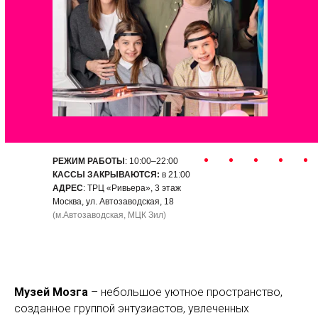
РЕЖИМ РАБОТЫ
: 10:00–22:00
КАССЫ ЗАКРЫВАЮТСЯ:
в 21:00
АДРЕС
: ТРЦ «Ривьера», 3 этаж
Москва, ул. Автозаводская, 18
(м.Автозаводская, МЦК Зил)
Музей Мозга
– небольшое уютное пространство,
созданное группой энтузиастов, увлеченных