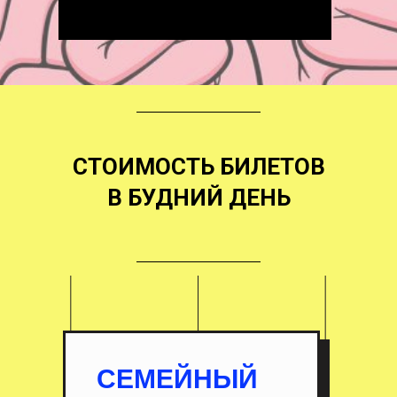
СТОИМОСТЬ БИЛЕТОВ
В БУДНИЙ ДЕНЬ
СЕМЕЙНЫЙ