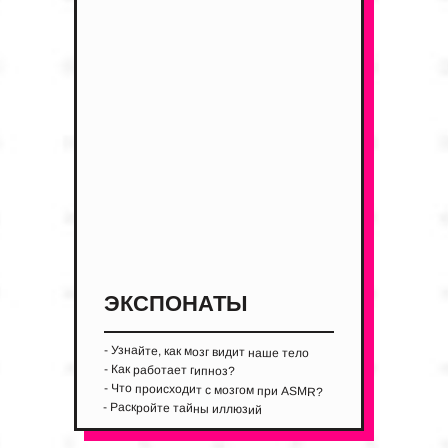
ЭКСПОНАТЫ
- Узнайте, как мозг видит наше тело
- Как работает гипноз?
- Что происходит с мозгом при ASMR?
- Раскройте тайны иллюзий