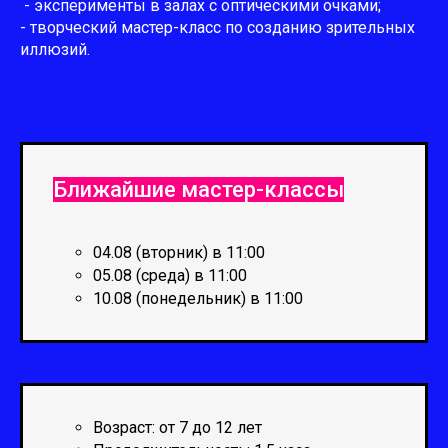
- эксперименты в залах с оптическими очками;
- творческий мастер-класс по созданию зрительных
иллюзий.
Ближайшие мастер-классы
04.08 (вторник) в 11:00
05.08 (среда) в 11:00
10.08 (понедельник) в 11:00
Возраст: от 7 до 12 лет