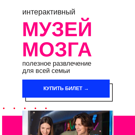
интерактивный
МУЗЕЙ
МОЗГА
полезное развлечение
для всей семьи
КУПИТЬ БИЛЕТ →