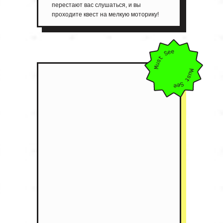
перестают вас слушаться, и вы
проходите квест на мелкую моторику!