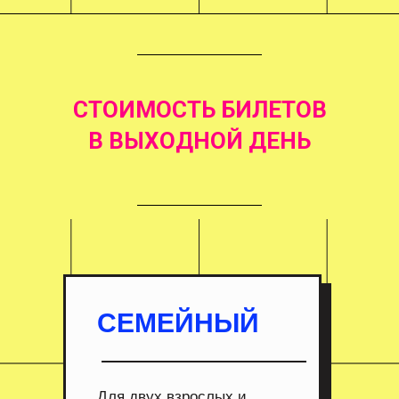
СТОИМОСТЬ БИЛЕТОВ
В ВЫХОДНОЙ ДЕНЬ
СЕМЕЙНЫЙ
Для двух взрослых и