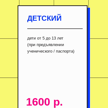
ДЕТСКИЙ
дети от 5 до 13 лет
(при предъявлении
ученического / паспорта)
1600 р.