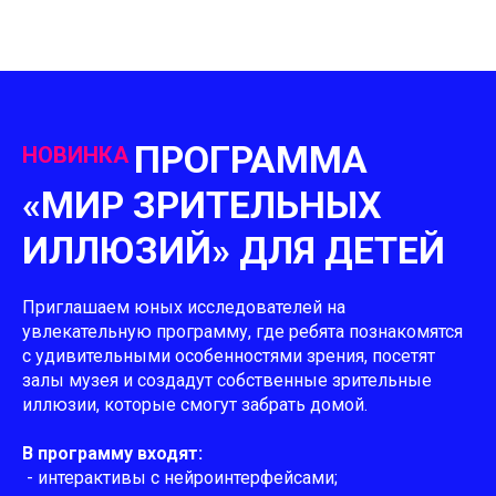
ПРОГРАММА
НОВИНКА
«МИР ЗРИТЕЛЬНЫХ
ИЛЛЮЗИЙ» ДЛЯ ДЕТЕЙ
Приглашаем юных исследователей на
увлекательную программу, где ребята познакомятся
с удивительными особенностями зрения, посетят
залы музея и создадут собственные зрительные
иллюзии, которые смогут забрать домой.
В программу входят:
- интерактивы с нейроинтерфейсами;