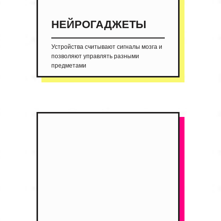
НЕЙРОГАДЖЕТЫ
Устройства считывают сигналы мозга и
позволяют управлять разными
предметами