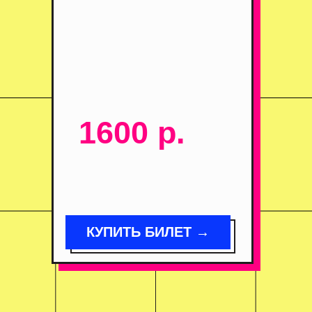
1600 р.
КУПИТЬ БИЛЕТ →