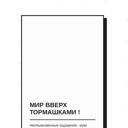
МИР ВВЕРХ
ТОРМАШКАМИ !
Необыкновенные ощущения - руки