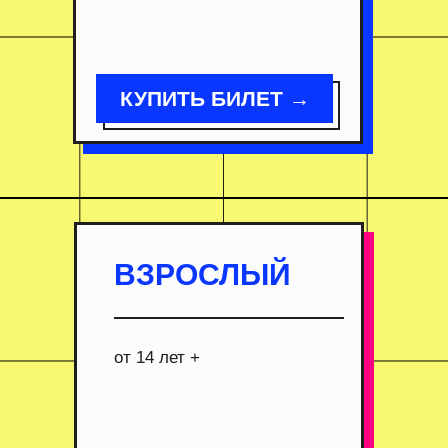
КУПИТЬ БИЛЕТ →
ВЗРОСЛЫЙ
от 14 лет +