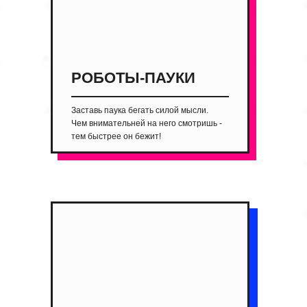
РОБОТЫ-ПАУКИ
Заставь паука бегать силой мысли.
Чем внимательней на него смотришь -
тем быстрее он бежит!