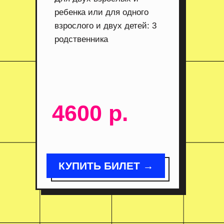
ребенка или для одного
взрослого и двух детей: 3
родственника
4600 р.
КУПИТЬ БИЛЕТ →