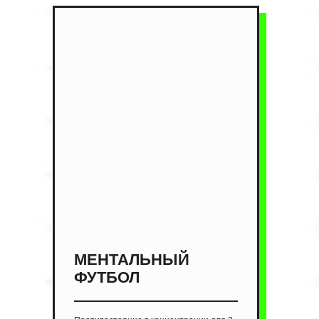
МЕНТАЛЬНЫЙ
ФУТБОЛ