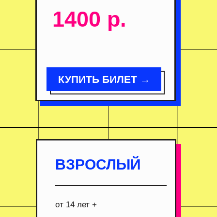
1400 р.
КУПИТЬ БИЛЕТ →
ВЗРОСЛЫЙ
от 14 лет +