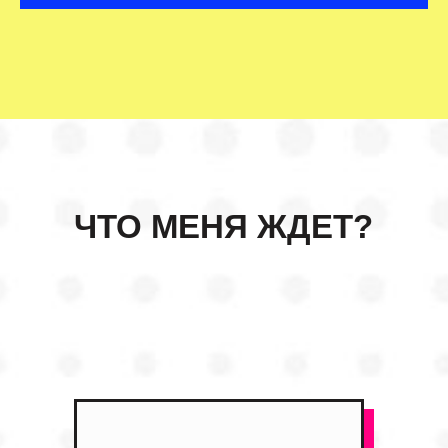
ЧТО МЕНЯ ЖДЕТ?