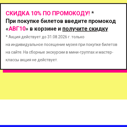
СКИДКА 10% ПО ПРОМОКОДУ!
*
При покупке билетов введите промокод
«
АВГ10
» в корзине и
получите скидку
* Акция действует до 31.08.2026 г. только
на индивидуальное посещение музея при покупке билетов
на сайте. На сборные экскурсии в мини-группах и мастер-
классы акция не действует.