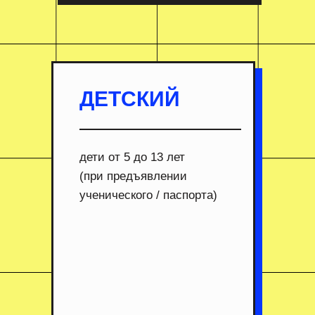
ДЕТСКИЙ
дети от 5 до 13 лет
(при предъявлении
ученического / паспорта)