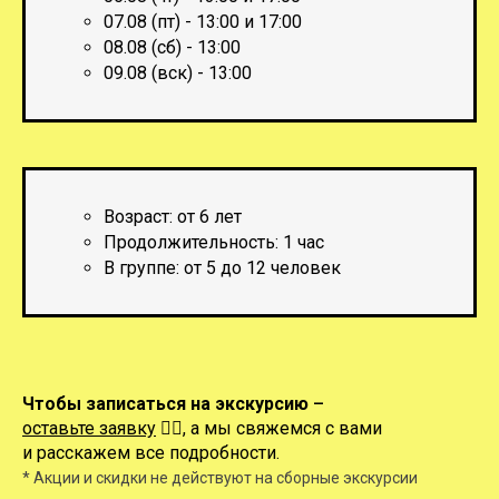
07.08 (пт) - 13:00 и 17:00
08.08 (сб) - 13:00
09.08 (вск) - 13:00
Возраст: от 6 лет
Продолжительность: 1 час
В группе: от 5 до 12 человек
Чтобы записаться на экскурсию
–
оставьте заявку
👇🏻
,
а мы свяжемся с вами
и расскажем все подробности.
* Акции и скидки не действуют на сборные экскурсии