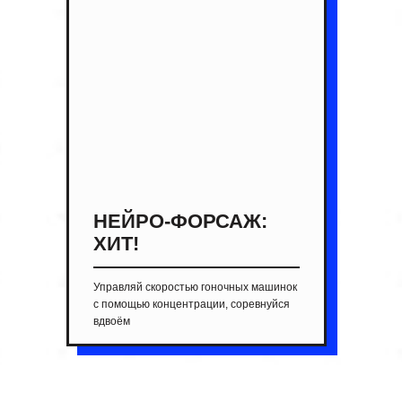
НЕЙРО-ФОРСАЖ:
ХИТ!
Управляй скоростью гоночных машинок
с помощью концентрации, соревнуйся
вдвоём