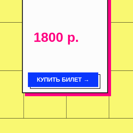
1800 р.
КУПИТЬ БИЛЕТ →